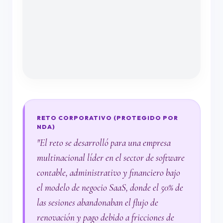
RETO CORPORATIVO (PROTEGIDO POR
NDA)
"El reto se desarrolló para una empresa
multinacional líder en el sector de software
contable, administrativo y financiero bajo
el modelo de negocio SaaS, donde el 50% de
las sesiones abandonaban el flujo de
renovación y pago debido a fricciones de