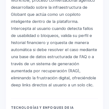
Workflow, proceso conversacional agéntico
desarrollado sobre la infraestructura de
Globant que actúa como un copiloto
inteligente dentro de la plataforma.
Intercepta al usuario cuando detecta fallos
de usabilidad o bloqueos, valida su perfil e
historial financiero y orquesta de manera
automática si debe resolver el caso mediante
una base de datos estructurada de FAQ o a
través de un sistema de generación
aumentada por recuperación (RAG),
eliminando la frustración digital, ofreciéndole
deep links directos al usuario a un solo clic.
TECNOLOGÍAS Y ENFOQUES DE IA