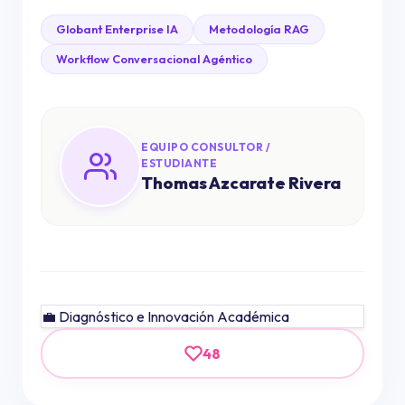
Globant Enterprise IA
Metodología RAG
Workflow Conversacional Agéntico
EQUIPO CONSULTOR /
ESTUDIANTE
Thomas Azcarate Rivera
💼 Diagnóstico e Innovación Académica
48