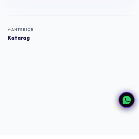
ANTERIOR
Katarag