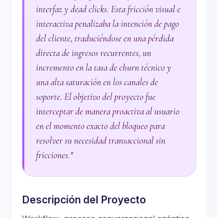
interfaz y dead clicks. Esta fricción visual e
interactiva penalizaba la intención de pago
del cliente, traduciéndose en una pérdida
directa de ingresos recurrentes, un
incremento en la tasa de churn técnico y
una alta saturación en los canales de
soporte. El objetivo del proyecto fue
interceptar de manera proactiva al usuario
en el momento exacto del bloqueo para
resolver su necesidad transaccional sin
fricciones."
Descripción del Proyecto