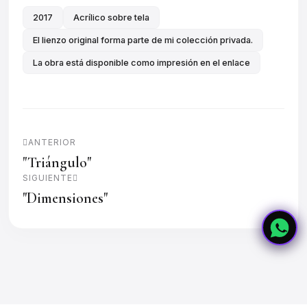
2017
Acrílico sobre tela
El lienzo original forma parte de mi colección privada.
La obra está disponible como impresión en el enlace
ANTERIOR
"Triángulo"
SIGUIENTE
"Dimensiones"