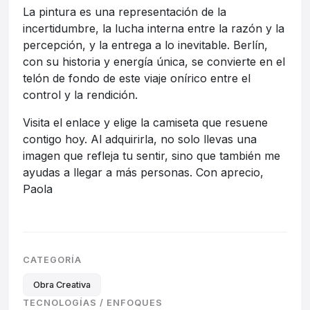
La pintura es una representación de la
incertidumbre, la lucha interna entre la razón y la
percepción, y la entrega a lo inevitable. Berlín,
con su historia y energía única, se convierte en el
telón de fondo de este viaje onírico entre el
control y la rendición.
Visita el enlace y elige la camiseta que resuene
contigo hoy. Al adquirirla, no solo llevas una
imagen que refleja tu sentir, sino que también me
ayudas a llegar a más personas. Con aprecio,
Paola
CATEGORÍA
Obra Creativa
TECNOLOGÍAS / ENFOQUES