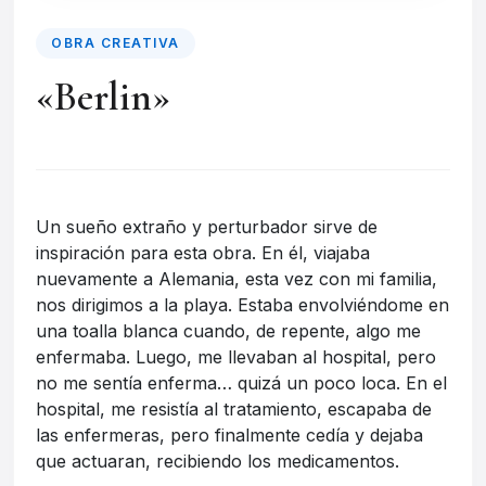
OBRA CREATIVA
«Berlin»
Un sueño extraño y perturbador sirve de
inspiración para esta obra. En él, viajaba
nuevamente a Alemania, esta vez con mi familia,
nos dirigimos a la playa. Estaba envolviéndome en
una toalla blanca cuando, de repente, algo me
enfermaba. Luego, me llevaban al hospital, pero
no me sentía enferma… quizá un poco loca. En el
hospital, me resistía al tratamiento, escapaba de
las enfermeras, pero finalmente cedía y dejaba
que actuaran, recibiendo los medicamentos.