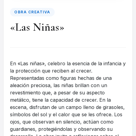
OBRA CREATIVA
«Las Niñas»
En «Las niñas», celebro la esencia de la infancia y
la protección que reciben al crecer.
Representadas como figuras hechas de una
aleación preciosa, las niñas brillan con un
revestimiento que, a pesar de su aspecto
metálico, tiene la capacidad de crecer. En la
escena, disfrutan de un campo lleno de girasoles,
símbolos del sol y el calor que se les ofrece. Los
ojos, que observan en silencio, actúan como
guardianes, protegiéndolas y observando su