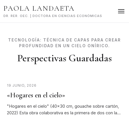
Skip
PAOLA LANDAETA
to
content
DR. RER. OEC. | DOCTORA EN CIENCIAS ECONÓMICAS
TECNOLOGÍA:
TÉCNICA DE CAPAS PARA CREAR
PROFUNDIDAD EN UN CIELO ONÍRICO.
Perspectivas Guardadas
19 JUNIO, 2026
«Hogares en el cielo»
"Hogares en el cielo" (40x30 cm, gouache sobre cartón,
2022) Esta obra colaborativa es la primera de dos con la…