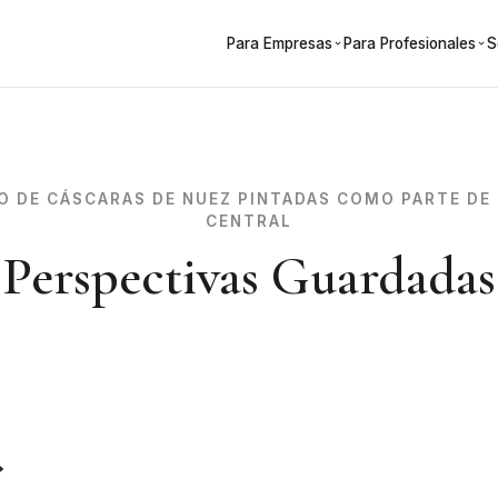
Para Empresas
Para Profesionales
S
O DE CÁSCARAS DE NUEZ PINTADAS COMO PARTE DE
CENTRAL
Perspectivas Guardadas
»