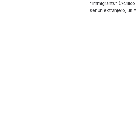
"Immigrants" (Acrílic
ser un extranjero, un 