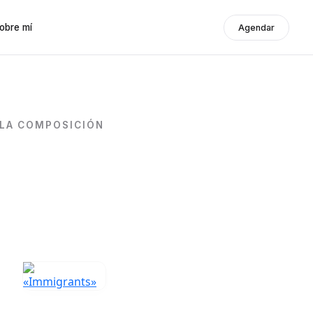
obre mí
Agendar
 LA COMPOSICIÓN