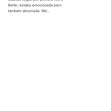
Berlín, estaba emocionada pero
también abrumada. Me…