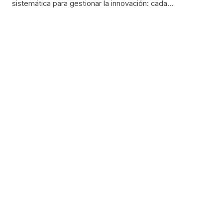
sistemática para gestionar la innovación: cada…