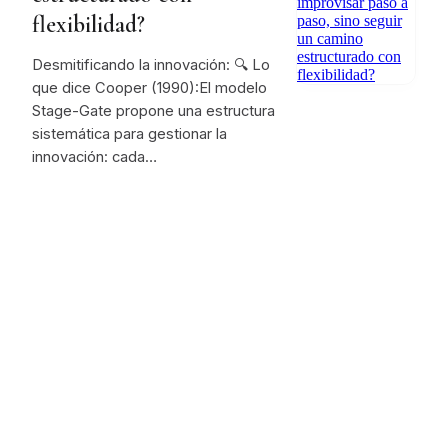
flexibilidad?
Desmitificando la innovación: 🔍 Lo
que dice Cooper (1990):El modelo
Stage-Gate propone una estructura
sistemática para gestionar la
innovación: cada…