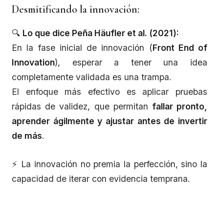
Desmitificando la innovación:
🔍
Lo que dice Peña Häufler et al. (2021):
En la fase inicial de innovación (
Front End of
Innovation
), esperar a tener una idea
completamente validada es una trampa.
El enfoque más efectivo es aplicar pruebas
rápidas de validez, que permitan
fallar pronto,
aprender ágilmente y ajustar antes de invertir
de más
.
⚡ La innovación no premia la perfección, sino la
capacidad de iterar con evidencia temprana.