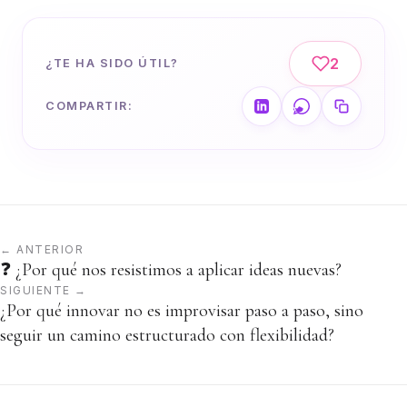
2
¿TE HA SIDO ÚTIL?
COMPARTIR:
← ANTERIOR
❓ ¿Por qué nos resistimos a aplicar ideas nuevas?
SIGUIENTE →
¿Por qué innovar no es improvisar paso a paso, sino
seguir un camino estructurado con flexibilidad?