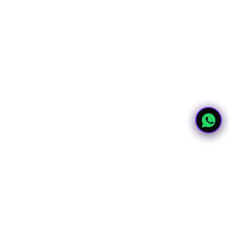
Dara Knowledge