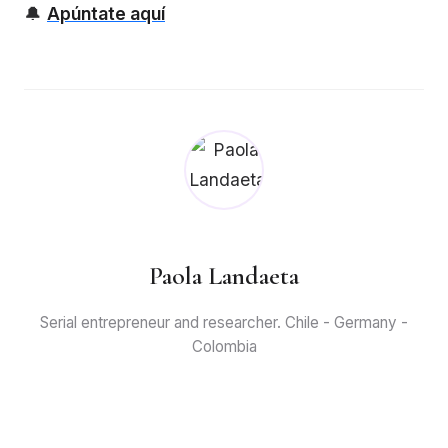
🔔
Apúntate aquí
Paola Landaeta
Serial entrepreneur and researcher. Chile - Germany -
Colombia