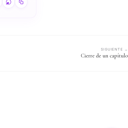
SIGUIENTE →
Cierre de un capítulo