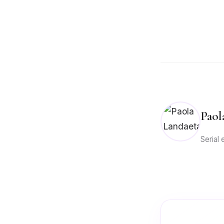
Paol
Serial