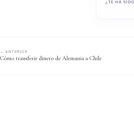
¿TE HA SIDO
← ANTERIOR
Cómo transferir dinero de Alemania a Chile