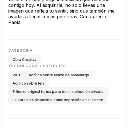
contigo hoy. Al adquirirla, no solo llevas una
imagen que refleja tu sentir, sino que también me
ayudas a llegar a más personas. Con aprecio,
Paola
CATEGORÍA
Obra Creativa
TECNOLOGÍAS / ENFOQUES
2011
Acrílico sobre lienzo de osnaburgo
Acrílico sobre tela
El lienzo original forma parte de mi colección privada.
La obra está disponible como impresión en el enlace