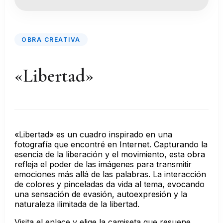
OBRA CREATIVA
«Libertad»
«Libertad» es un cuadro inspirado en una
fotografía que encontré en Internet. Capturando la
esencia de la liberación y el movimiento, esta obra
refleja el poder de las imágenes para transmitir
emociones más allá de las palabras. La interacción
de colores y pinceladas da vida al tema, evocando
una sensación de evasión, autoexpresión y la
naturaleza ilimitada de la libertad.
Visita el enlace y elige la camiseta que resuene