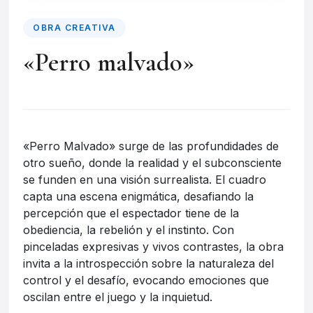
OBRA CREATIVA
«Perro malvado»
«Perro Malvado» surge de las profundidades de
otro sueño, donde la realidad y el subconsciente
se funden en una visión surrealista. El cuadro
capta una escena enigmática, desafiando la
percepción que el espectador tiene de la
obediencia, la rebelión y el instinto. Con
pinceladas expresivas y vivos contrastes, la obra
invita a la introspección sobre la naturaleza del
control y el desafío, evocando emociones que
oscilan entre el juego y la inquietud.