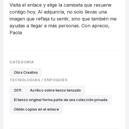
Visita el enlace y elige la camiseta que resuene
contigo hoy. Al adquirirla, no solo llevas una
imagen que refleja tu sentir, sino que también me
ayudas a llegar a más personas. Con aprecio,
Paola
CATEGORÍA
Obra Creativa
TECNOLOGÍAS / ENFOQUES
2011
Acrílico sobre lienzo tensado
El lienzo original forma parte de una colección privada
Obtén copias en el enlace