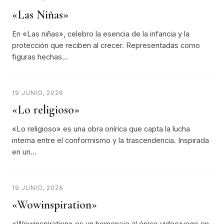
«Las Niñas»
En «Las niñas», celebro la esencia de la infancia y la
protección que reciben al crecer. Representadas como
figuras hechas…
19 JUNIO, 2026
«Lo religioso»
«Lo religioso» es una obra onírica que capta la lucha
interna entre el conformismo y la trascendencia. Inspirada
en un…
19 JUNIO, 2026
«Wowinspiration»