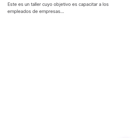
Este es un taller cuyo objetivo es capacitar a los
empleados de empresas…