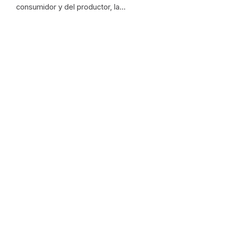
consumidor y del productor, la…