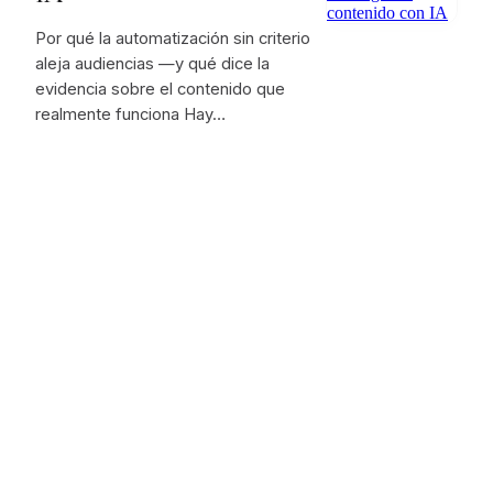
Por qué la automatización sin criterio
aleja audiencias —y qué dice la
evidencia sobre el contenido que
realmente funciona Hay…