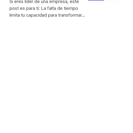
Si eres líder de una empresa, este
post es para ti: La falta de tiempo
limita tu capacidad para transformar…