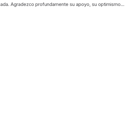
ornada. Agradezco profundamente su apoyo, su optimismo…