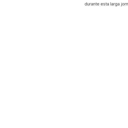
durante esta larga j