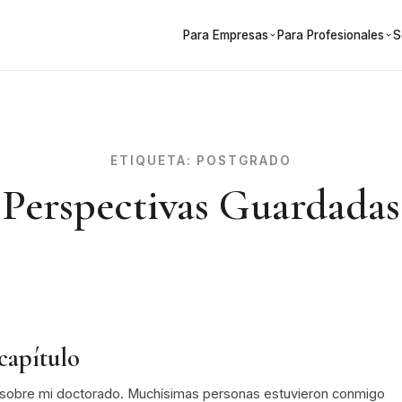
Para Empresas
Para Profesionales
S
ETIQUETA:
POSTGRADO
Perspectivas Guardadas
capítulo
s sobre mi doctorado. Muchísimas personas estuvieron conmigo