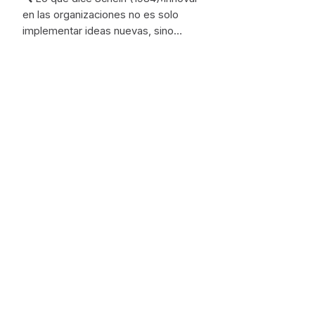
en las organizaciones no es solo
implementar ideas nuevas, sino…