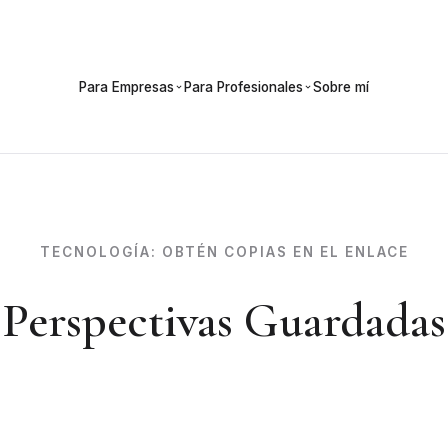
Para Empresas
Para Profesionales
Sobre mí
TECNOLOGÍA:
OBTÉN COPIAS EN EL ENLACE
Perspectivas Guardadas