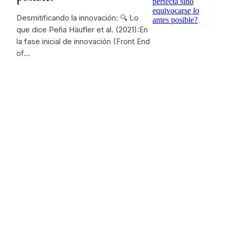
Desmitificando la innovación: 🔍 Lo
que dice Peña Häufler et al. (2021):En
la fase inicial de innovación (Front End
of…